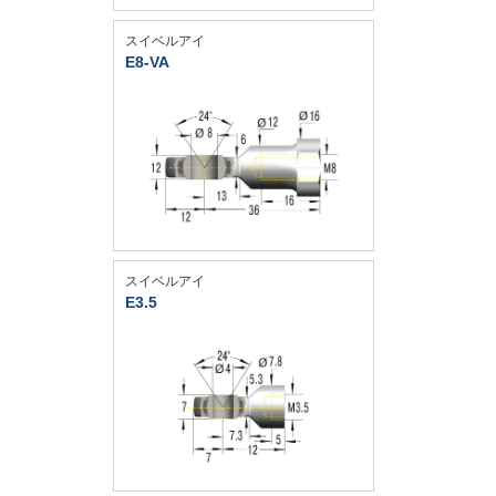
スイベルアイ
E8-VA
スイベルアイ
E3.5