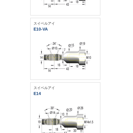
スイベルアイ
E10-VA
スイベルアイ
E14