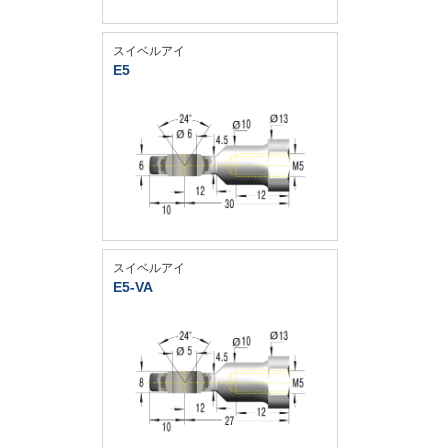
スイベルアイ
E5
スイベルアイ
E5-VA