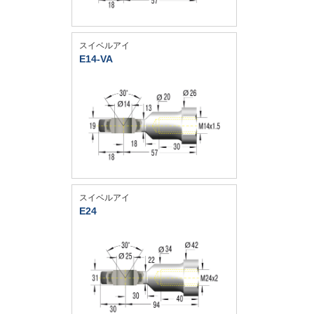
スイベルアイ
E14-VA
スイベルアイ
E24