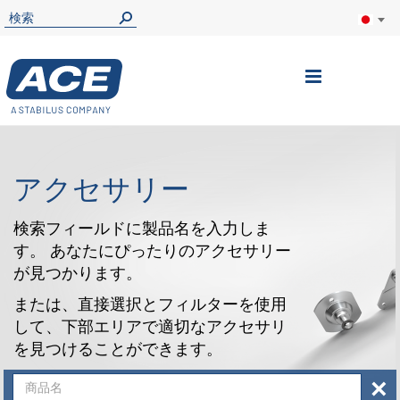
ナ
ビ
を
呼
アクセサリー
ぶ
検索フィールドに製品名を入力しま
す。 あなたにぴったりのアクセサリー
が見つかります。
または、直接選択とフィルターを使用
して、下部エリアで適切なアクセサリ
を見つけることができます。
×