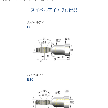
スイベルアイ / 取付部品
スイベルアイ
E8
スイベルアイ
E10