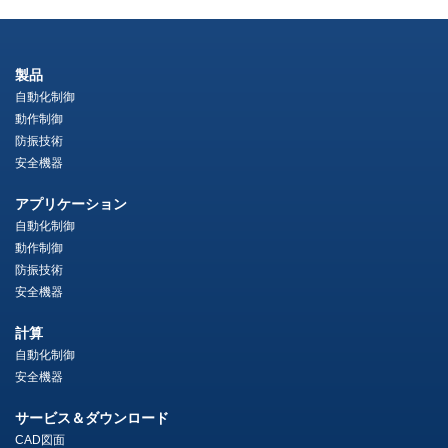
製品
自動化制御
動作制御
防振技術
安全機器
アプリケーション
自動化制御
動作制御
防振技術
安全機器
計算
自動化制御
安全機器
サービス＆ダウンロード
CAD図面