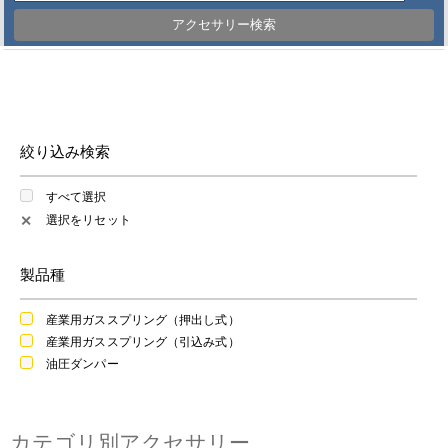
アクセサリー検索
絞り込み検索
すべて選択
選択をリセット
✕
製品種
産業用ガススプリング（押出し式）
産業用ガススプリング（引込み式）
油圧ダンパー
カテゴリ別アクセサリー