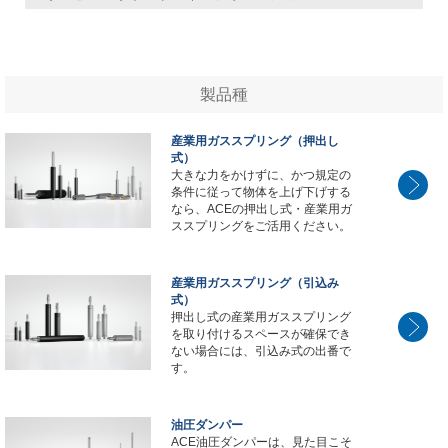
製品種
産業用ガススプリング（押出し
式）
大きな力をかけずに、かつ規定の
条件に従って物体を上げ下げする
なら、ACEの押出し式・産業用ガ
ススプリングをご活用ください。
産業用ガススプリング（引込み
式）
押出し式の産業用ガススプリング
を取り付けるスペースが確保でき
ない場合には、引込み式の出番で
す。
油圧ダンパー
ACE油圧ダンパーは、見た目こそ