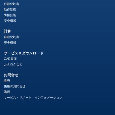
自動化制御
動作制御
防振技術
安全機器
計算
自動化制御
安全機器
サービス＆ダウンロード
CAD図面
カタログなど
お問合せ
販売
価格のお問合せ
購買
サービス・サポート・インフォメーション