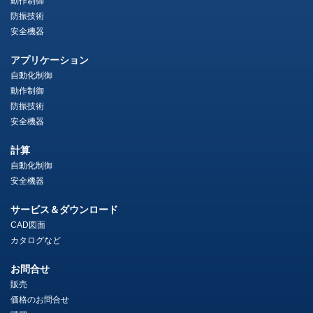
動作制御
防振技術
安全機器
アプリケーション
自動化制御
動作制御
防振技術
安全機器
計算
自動化制御
安全機器
サービス＆ダウンロード
CAD図面
カタログなど
お問合せ
販売
価格のお問合せ