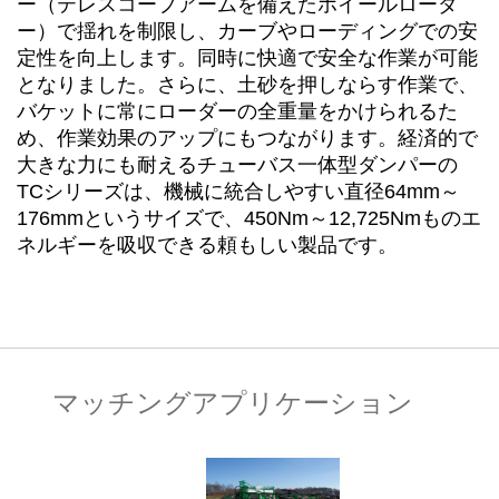
ー（テレスコープアームを備えたホイールローダ
ー）で揺れを制限し、カーブやローディングでの安
定性を向上します。同時に快適で安全な作業が可能
となりました。さらに、土砂を押しならす作業で、
バケットに常にローダーの全重量をかけられるた
め、作業効果のアップにもつながります。経済的で
大きな力にも耐えるチューバス一体型ダンパーの
TCシリーズは、機械に統合しやすい直径64mm～
176mmというサイズで、450Nm～12,725Nmものエ
ネルギーを吸収できる頼もしい製品です。
マッチングアプリケーション