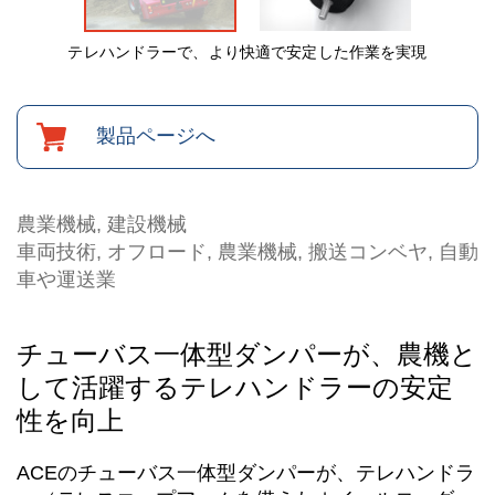
テレハンドラーで、より快適で安定した作業を実現
製品ページへ
農業機械, 建設機械
車両技術, オフロード, 農業機械, 搬送コンベヤ, 自動
車や運送業
チューバス一体型ダンパーが、農機と
して活躍するテレハンドラーの安定
性を向上
ACEのチューバス一体型ダンパーが、テレハンドラ