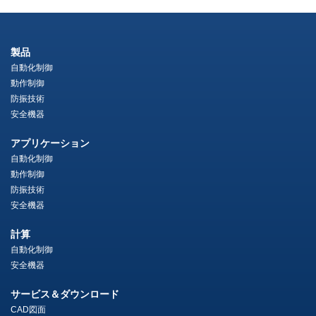
製品
自動化制御
動作制御
防振技術
安全機器
アプリケーション
自動化制御
動作制御
防振技術
安全機器
計算
自動化制御
安全機器
サービス＆ダウンロード
CAD図面