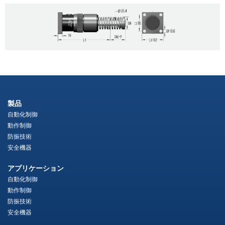
製品
自動化制御
動作制御
防振技術
安全機器
アプリケーション
自動化制御
動作制御
防振技術
安全機器