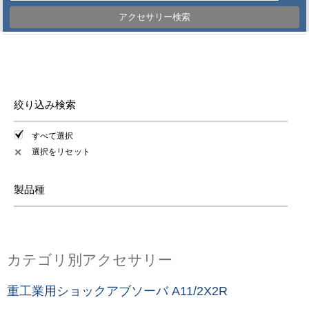
アクセサリー検索
絞り込み検索
すべて選択
選択をリセット
✕
製品種
カテゴリ別アクセサリー
重工業用ショックアブソーバ A11/2X2R