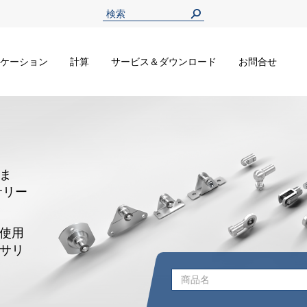
ケーション
計算
サービス＆ダウンロード
お問合せ
ま
サリー
使用
サリ