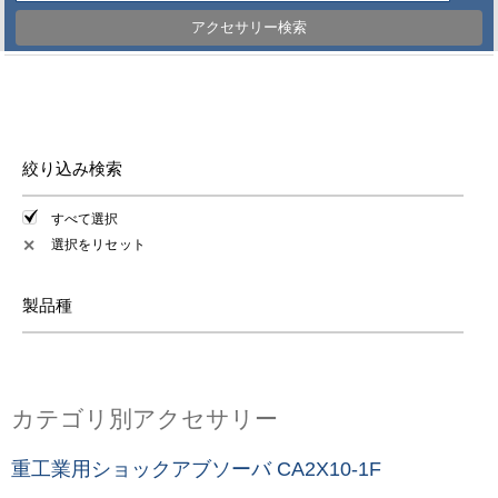
アクセサリー検索
絞り込み検索
すべて選択
選択をリセット
✕
製品種
カテゴリ別アクセサリー
重工業用ショックアブソーバ CA2X10-1F