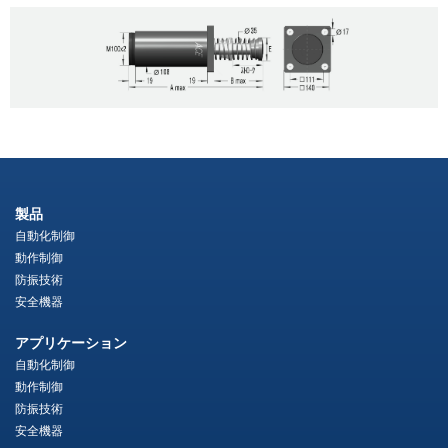
製品
自動化制御
動作制御
防振技術
安全機器
アプリケーション
自動化制御
動作制御
防振技術
安全機器