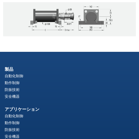
製品
自動化制御
動作制御
防振技術
安全機器
アプリケーション
自動化制御
動作制御
防振技術
安全機器