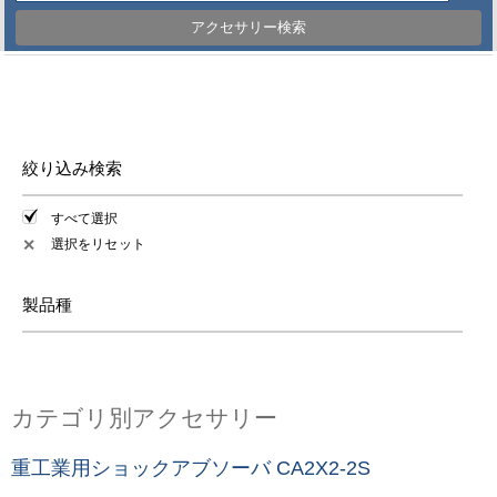
アクセサリー検索
絞り込み検索
すべて選択
選択をリセット
✕
製品種
カテゴリ別アクセサリー
重工業用ショックアブソーバ CA2X2-2S