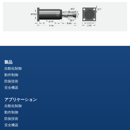
製品
自動化制御
動作制御
防振技術
安全機器
アプリケーション
自動化制御
動作制御
防振技術
安全機器