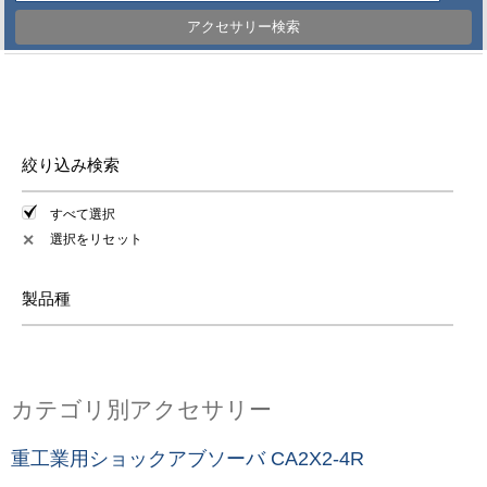
アクセサリー検索
絞り込み検索
すべて選択
選択をリセット
✕
製品種
カテゴリ別アクセサリー
重工業用ショックアブソーバ CA2X2-4R