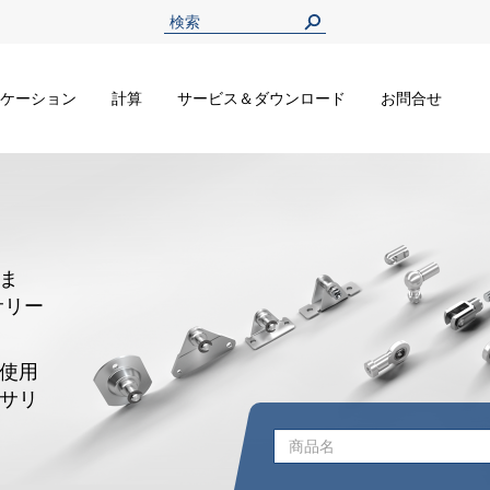
ケーション
計算
サービス＆ダウンロード
お問合せ
ま
サリー
使用
サリ