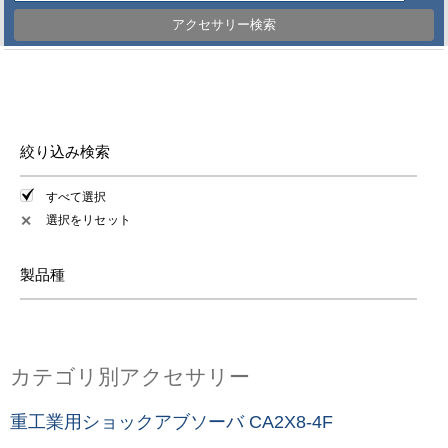
アクセサリー検索
絞り込み検索
すべて選択
選択をリセット
✕
製品種
カテゴリ別アクセサリー
重工業用ショックアブソーバ CA2X8-4F