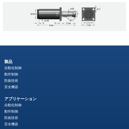
製品
自動化制御
動作制御
防振技術
安全機器
アプリケーション
自動化制御
動作制御
防振技術
安全機器