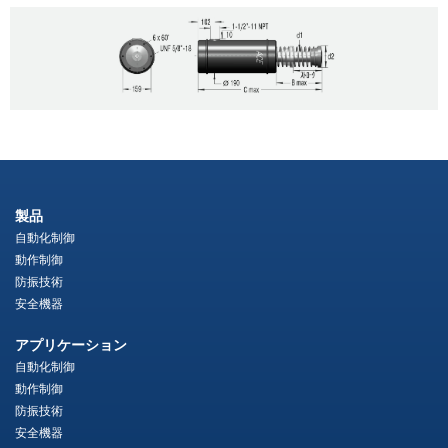
製品
自動化制御
動作制御
防振技術
安全機器
アプリケーション
自動化制御
動作制御
防振技術
安全機器