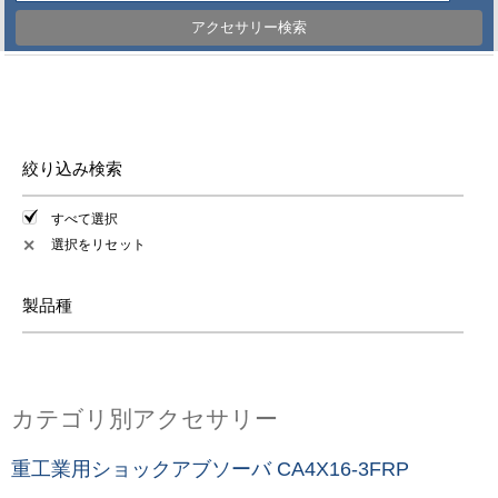
アクセサリー検索
絞り込み検索
すべて選択
選択をリセット
✕
製品種
カテゴリ別アクセサリー
重工業用ショックアブソーバ CA4X16-3FRP