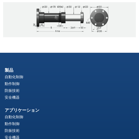
製品
自動化制御
動作制御
防振技術
安全機器
アプリケーション
自動化制御
動作制御
防振技術
安全機器