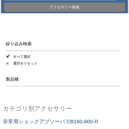
アクセサリー検索
絞り込み検索
すべて選択
選択をリセット
✕
製品種
カテゴリ別アクセサリー
非常用ショックアブソーバ CB160-600-R