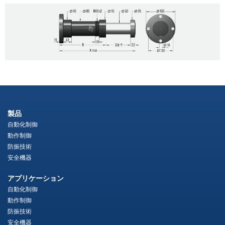
製品
自動化制御
動作制御
防振技術
安全機器
アプリケーション
自動化制御
動作制御
防振技術
安全機器