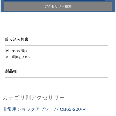
アクセサリー検索
絞り込み検索
すべて選択
選択をリセット
✕
製品種
カテゴリ別アクセサリー
非常用ショックアブソーバ CB63-200-R