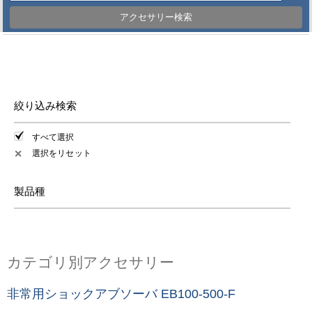
アクセサリー検索
絞り込み検索
すべて選択
選択をリセット
✕
製品種
カテゴリ別アクセサリー
非常用ショックアブソーバ EB100-500-F