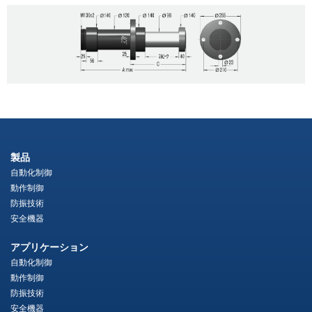
製品
自動化制御
動作制御
防振技術
安全機器
アプリケーション
自動化制御
動作制御
防振技術
安全機器