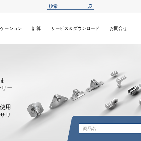
ケーション
計算
サービス＆ダウンロード
お問合せ
ま
サリー
使用
サリ