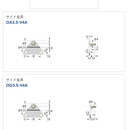
サイド金具
OA3.5-V4A
サイド金具
OG3.5-V4A