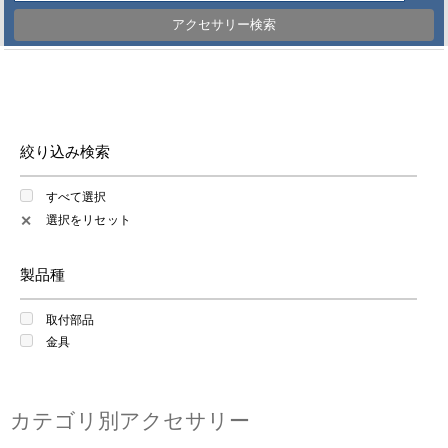
アクセサリー検索
絞り込み検索
すべて選択
選択をリセット
✕
製品種
取付部品
金具
カテゴリ別アクセサリー