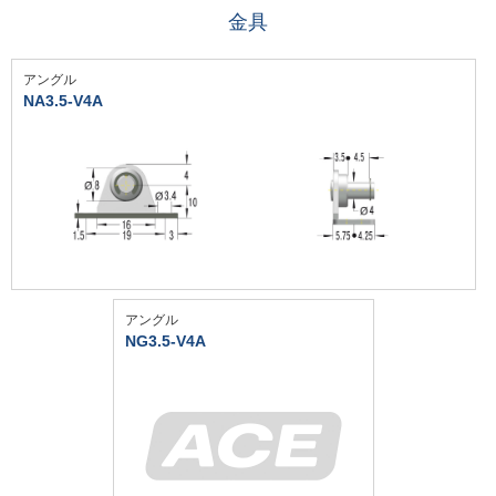
金具
アングル
NA3.5-V4A
アングル
NG3.5-V4A