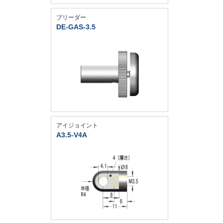
ブリーダー
DE-GAS-3.5
アイジョイント
A3.5-V4A