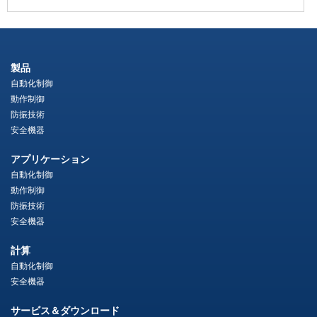
製品
自動化制御
動作制御
防振技術
安全機器
アプリケーション
自動化制御
動作制御
防振技術
安全機器
計算
自動化制御
安全機器
サービス＆ダウンロード