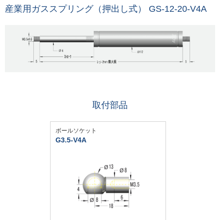
産業用ガススプリング（押出し式） GS-12-20-V4A
取付部品
ボールソケット
G3.5-V4A