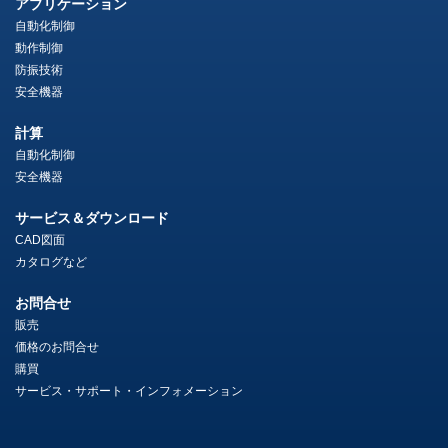
アプリケーション
自動化制御
動作制御
防振技術
安全機器
計算
自動化制御
安全機器
サービス＆ダウンロード
CAD図面
カタログなど
お問合せ
販売
価格のお問合せ
購買
サービス・サポート・インフォメーション