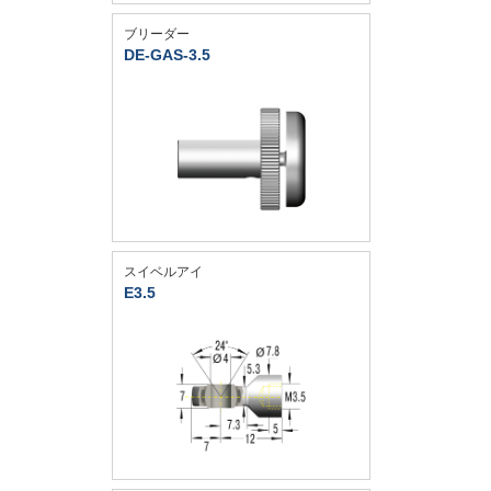
ブリーダー
DE-GAS-3.5
スイベルアイ
E3.5