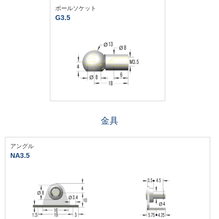
ボールソケット
G3.5
金具
アングル
NA3.5