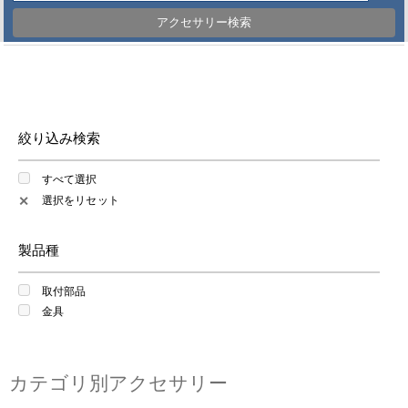
アクセサリー検索
絞り込み検索
すべて選択
選択をリセット
✕
製品種
取付部品
金具
カテゴリ別アクセサリー