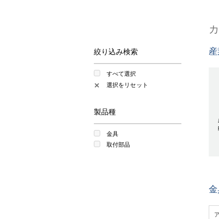
産
絞り込み検索
すべて選択
選択をリセット
✕
製品種
金具
取付部品
金