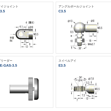
アイジョイント
アングルボールジョイント
3.5
C3.5
ブリーダー
スイベルアイ
E-GAS-3.5
E3.5