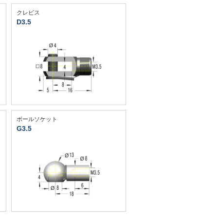
クレビス
D3.5
ボールソケット
G3.5