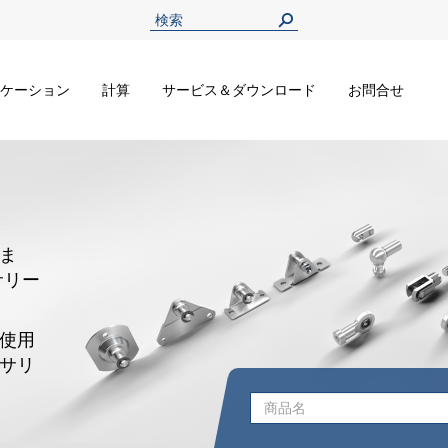
ケーション
計算
サービス＆ダウンロード
お問合せ
ま
サリー
使用
サリ