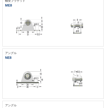
軸受ブラケット
ME8
アングル
NE8
アングル