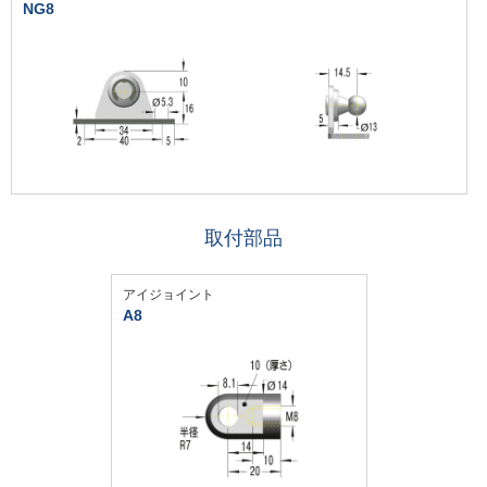
NG8
取付部品
アイジョイント
A8