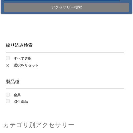
アクセサリー検索
絞り込み検索
すべて選択
選択をリセット
✕
製品種
金具
取付部品
カテゴリ別アクセサリー