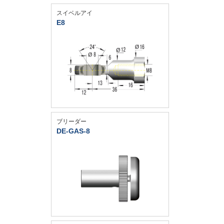
スイベルアイ
E8
ブリーダー
DE-GAS-8