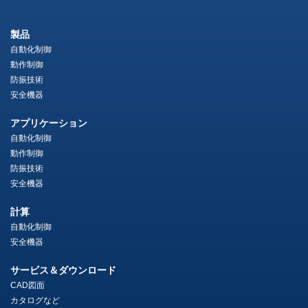
製品
自動化制御
動作制御
防振技術
安全機器
アプリケーション
自動化制御
動作制御
防振技術
安全機器
計算
自動化制御
安全機器
サービス＆ダウンロード
CAD図面
カタログなど