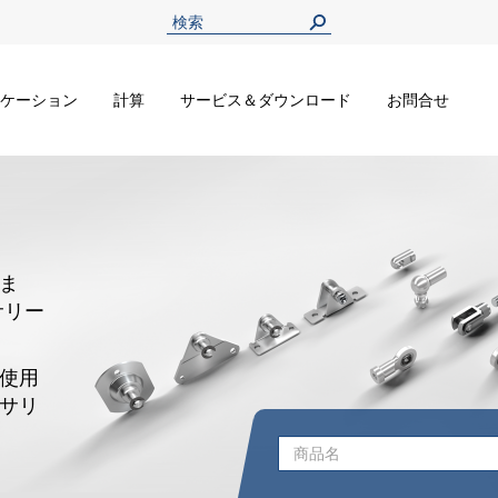
ケーション
計算
サービス＆ダウンロード
お問合せ
ま
サリー
使用
サリ