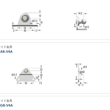
サイド金具
A8-V4A
サイド金具
G8-V4A