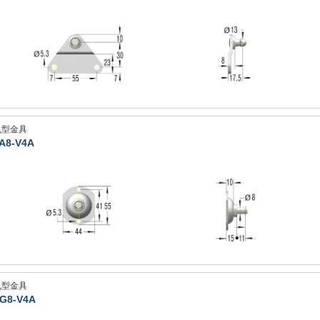
丸型金具
A8-V4A
丸型金具
G8-V4A