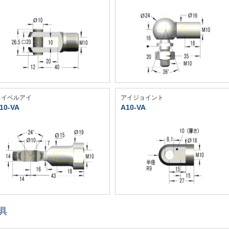
スイベルアイ
アイジョイント
10-VA
A10-VA
具