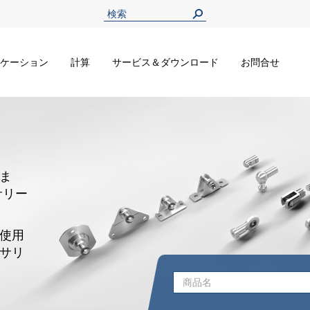
ケーション
計算
サービス＆ダウンロード
お問合せ
ま
サリー
使用
サリ