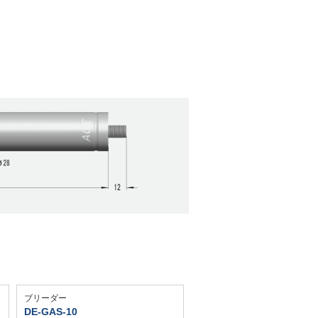
ブリーダー
DE-GAS-10