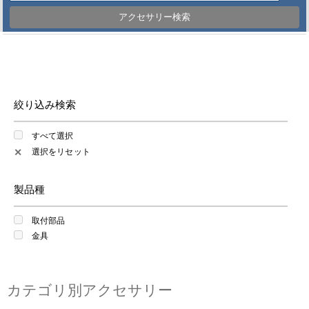
アクセサリー検索
絞り込み検索
すべて選択
選択をリセット
✕
製品種
取付部品
金具
カテゴリ別アクセサリー