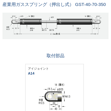
産業用ガススプリング（押出し式） GST-40-70-350
取付部品
アイジョイント
A14