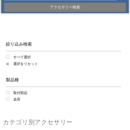
アクセサリー検索
絞り込み検索
すべて選択
選択をリセット
✕
製品種
取付部品
金具
カテゴリ別アクセサリー