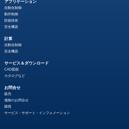
アプリケーション
自動化制御
動作制御
防振技術
安全機器
計算
自動化制御
安全機器
サービス＆ダウンロード
CAD図面
カタログなど
お問合せ
販売
価格のお問合せ
購買
サービス・サポート・インフォメーション