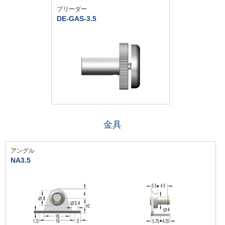
ブリーダー
DE-GAS-3.5
金具
アングル
NA3.5