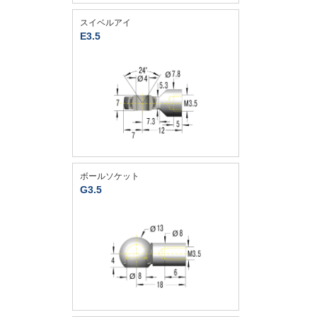
スイベルアイ
E3.5
ボールソケット
G3.5