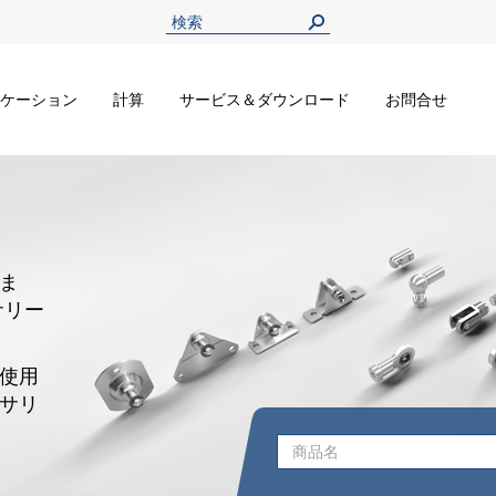
ケーション
計算
サービス＆ダウンロード
お問合せ
ま
サリー
使用
サリ