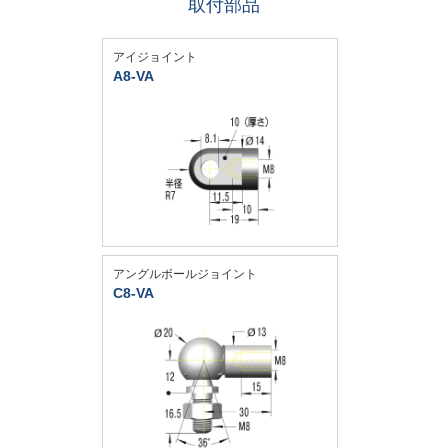
取付部品
アイジョイント
A8-VA
アングルボールジョイント
C8-VA