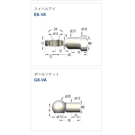
スイベルアイ
E8-VA
ボールソケット
G8-VA