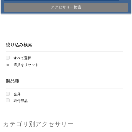
アクセサリー検索
絞り込み検索
すべて選択
選択をリセット
✕
製品種
金具
取付部品
カテゴリ別アクセサリー