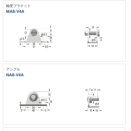
軸受ブラケット
MA8-V4A
アングル
NA8-V4A