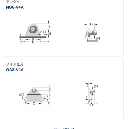
アングル
NG8-V4A
サイド金具
OA8-V4A