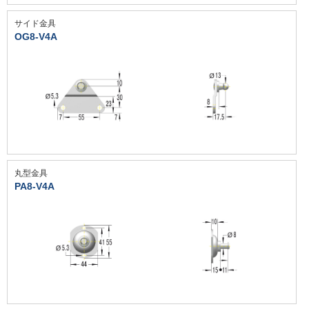
サイド金具
OG8-V4A
丸型金具
PA8-V4A