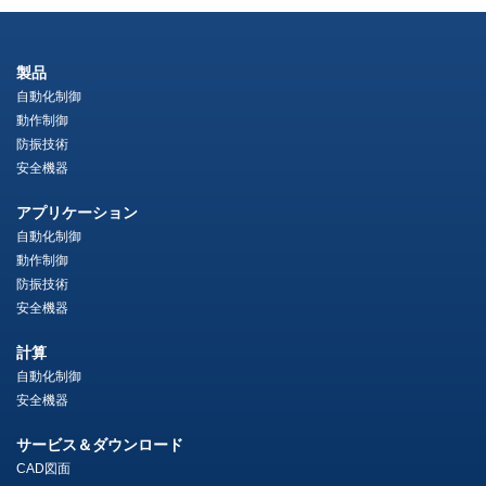
製品
自動化制御
動作制御
防振技術
安全機器
アプリケーション
自動化制御
動作制御
防振技術
安全機器
計算
自動化制御
安全機器
サービス＆ダウンロード
CAD図面