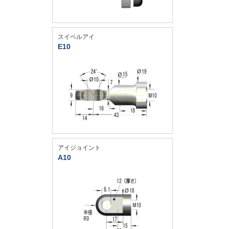
スイベルアイ
E10
アイジョイント
A10