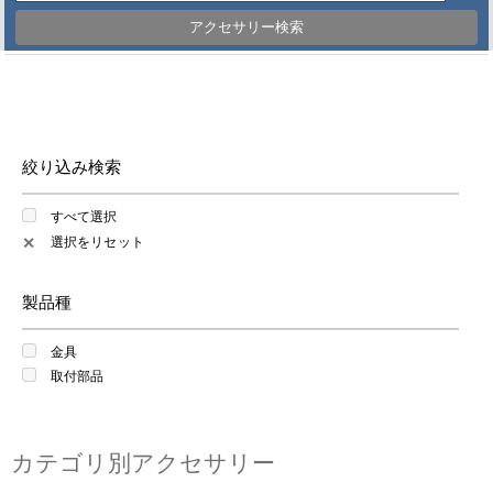
アクセサリー検索
絞り込み検索
すべて選択
選択をリセット
✕
製品種
金具
取付部品
カテゴリ別アクセサリー