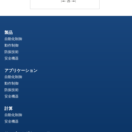
製品
自動化制御
動作制御
防振技術
安全機器
アプリケーション
自動化制御
動作制御
防振技術
安全機器
計算
自動化制御
安全機器