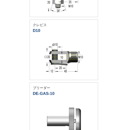
クレビス
D10
ブリーダー
DE-GAS-10