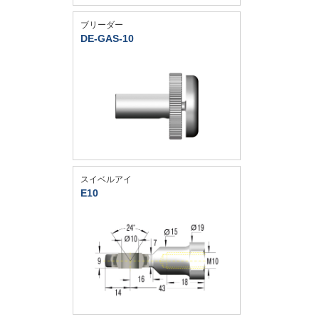
ブリーダー
DE-GAS-10
スイベルアイ
E10