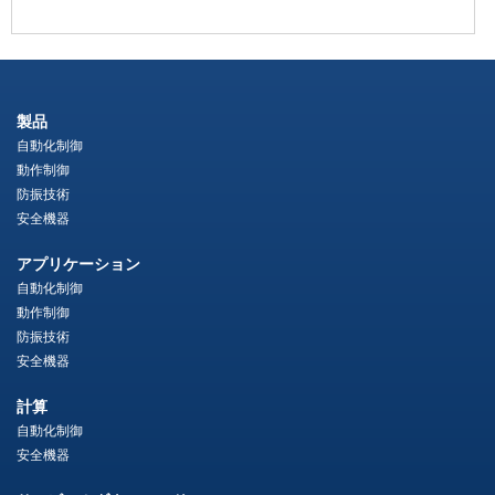
製品
自動化制御
動作制御
防振技術
安全機器
アプリケーション
自動化制御
動作制御
防振技術
安全機器
計算
自動化制御
安全機器