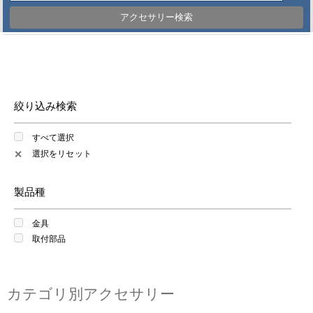
アクセサリー検索
絞り込み検索
すべて選択
選択をリセット
✕
製品種
金具
取付部品
カテゴリ別アクセサリー