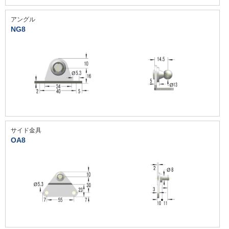
アングル
NG8
サイド金具
OA8