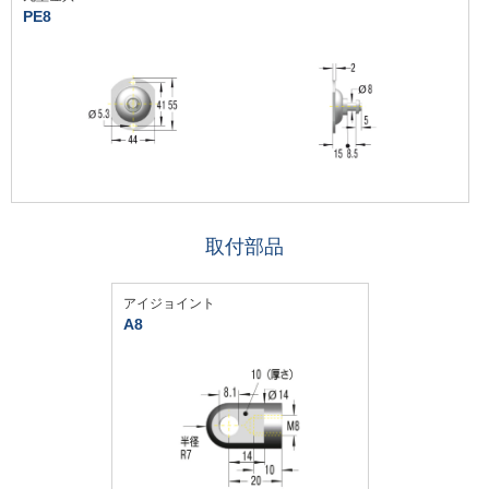
PE8
取付部品
アイジョイント
A8