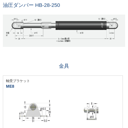
油圧ダンパー HB-28-250
金具
軸受ブラケット
ME8