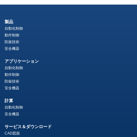
製品
自動化制御
動作制御
防振技術
安全機器
アプリケーション
自動化制御
動作制御
防振技術
安全機器
計算
自動化制御
安全機器
サービス＆ダウンロード
CAD図面