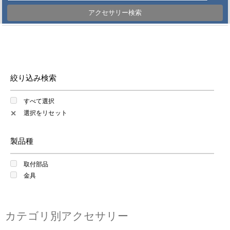
アクセサリー検索
絞り込み検索
すべて選択
選択をリセット
✕
製品種
取付部品
金具
カテゴリ別アクセサリー