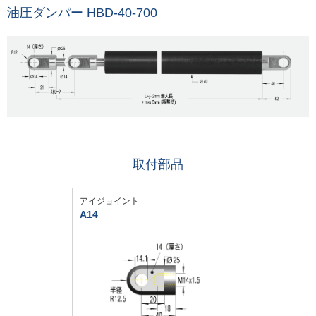
油圧ダンパー HBD-40-700
取付部品
アイジョイント
A14