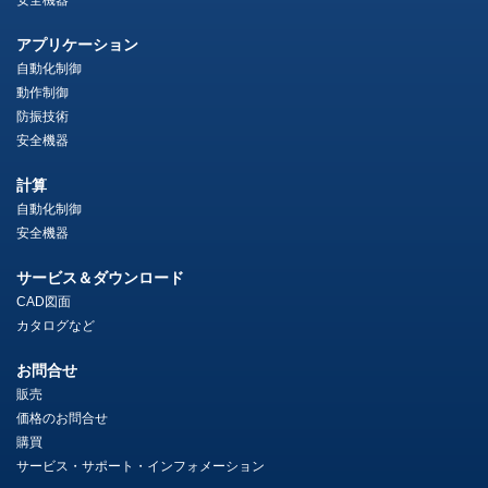
安全機器
アプリケーション
自動化制御
動作制御
防振技術
安全機器
計算
自動化制御
安全機器
サービス＆ダウンロード
CAD図面
カタログなど
お問合せ
販売
価格のお問合せ
購買
サービス・サポート・インフォメーション