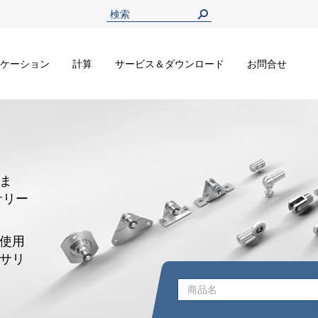
ケーション
計算
サービス＆ダウンロード
お問合せ
ま
サリー
使用
サリ