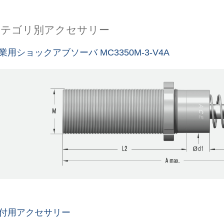
カテゴリ別アクセサリー
業用ショックアブソーバ MC3350M-3-V4A
付用アクセサリー