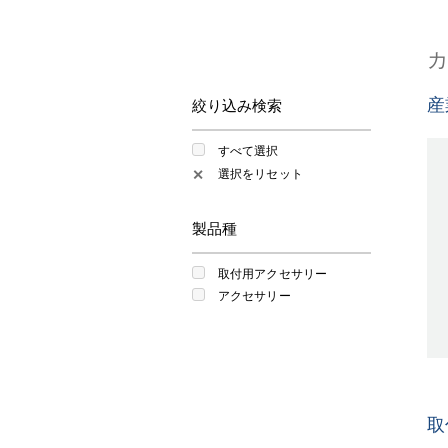
産
絞り込み検索
すべて選択
選択をリセット
✕
製品種
取付用アクセサリー
アクセサリー
取