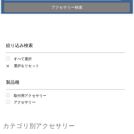
アクセサリー検索
絞り込み検索
すべて選択
選択をリセット
✕
製品種
取付用アクセサリー
アクセサリー
カテゴリ別アクセサリー