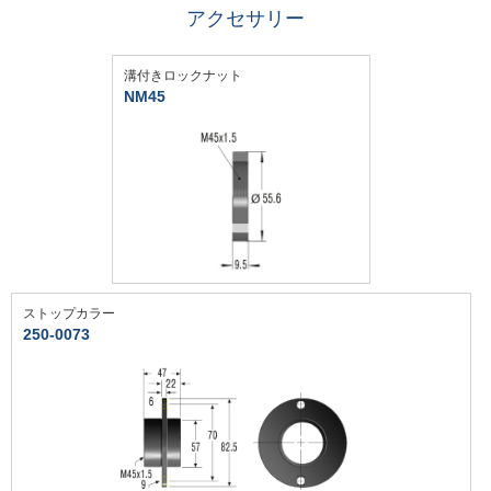
アクセサリー
溝付きロックナット
NM45
ストップカラー
250-0073