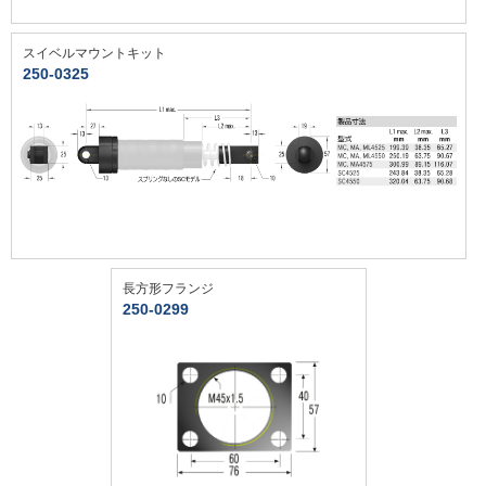
スイベルマウントキット
250-0325
長方形フランジ
250-0299