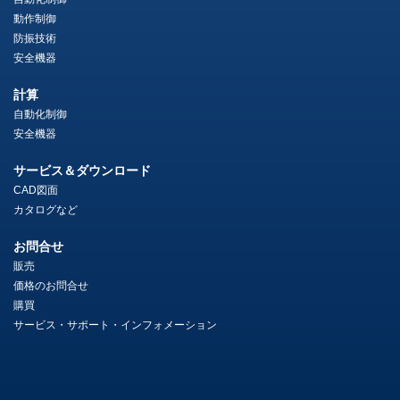
動作制御
防振技術
安全機器
計算
自動化制御
安全機器
サービス＆ダウンロード
CAD図面
カタログなど
お問合せ
販売
価格のお問合せ
購買
サービス・サポート・インフォメーション