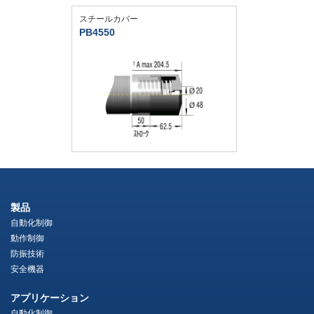
スチールカバー
PB4550
製品
自動化制御
動作制御
防振技術
安全機器
アプリケーション
自動化制御