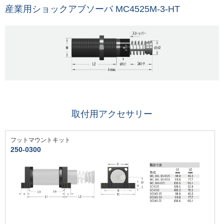
産業用ショックアブソーバ MC4525M-3-HT
取付用アクセサリー
フットマウントキット
250-0300