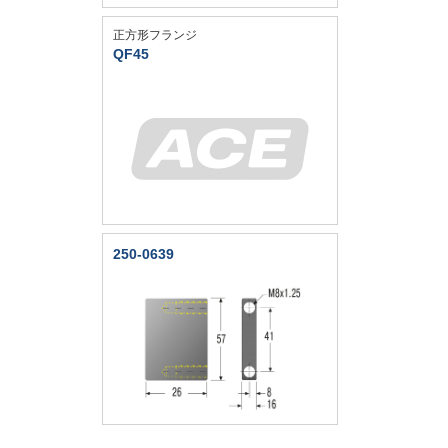
正方形フランジ
QF45
250-0639