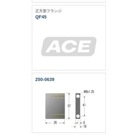
正方形フランジ
QF45
250-0639