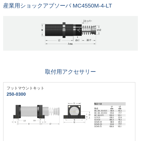
産業用ショックアブソーバ MC4550M-4-LT
取付用アクセサリー
フットマウントキット
250-0300