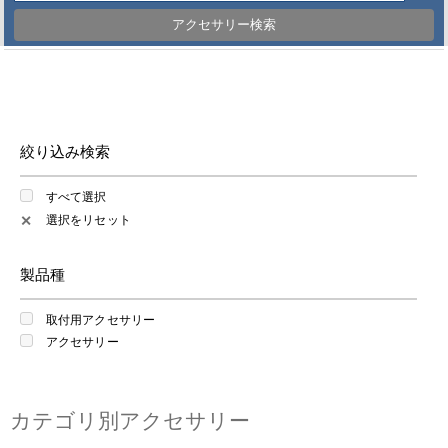
アクセサリー検索
絞り込み検索
すべて選択
選択をリセット
✕
製品種
取付用アクセサリー
アクセサリー
カテゴリ別アクセサリー