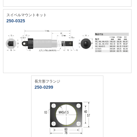
スイベルマウントキット
250-0325
長方形フランジ
250-0299