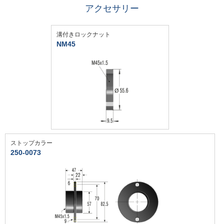
アクセサリー
溝付きロックナット
NM45
ストップカラー
250-0073