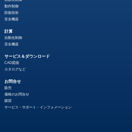
動作制御
防振技術
安全機器
計算
自動化制御
安全機器
サービス＆ダウンロード
CAD図面
カタログなど
お問合せ
販売
価格のお問合せ
購買
サービス・サポート・インフォメーション