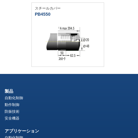
スチールカバー
PB4550
製品
自動化制御
動作制御
防振技術
安全機器
アプリケーション
自動化制御