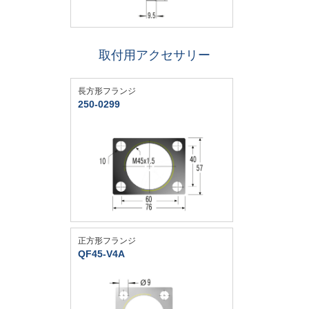
取付用アクセサリー
長方形フランジ
250-0299
正方形フランジ
QF45-V4A