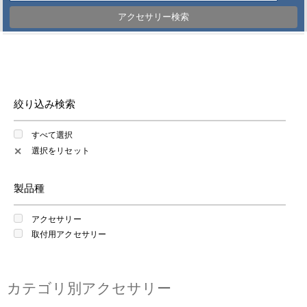
アクセサリー検索
絞り込み検索
すべて選択
選択をリセット
✕
製品種
アクセサリー
取付用アクセサリー
カテゴリ別アクセサリー