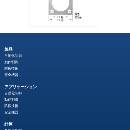
製品
自動化制御
動作制御
防振技術
安全機器
アプリケーション
自動化制御
動作制御
防振技術
安全機器
計算