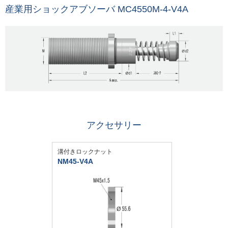
産業用ショックアブソーバ MC4550M-4-V4A
アクセサリー
溝付きロックナット
NM45-V4A