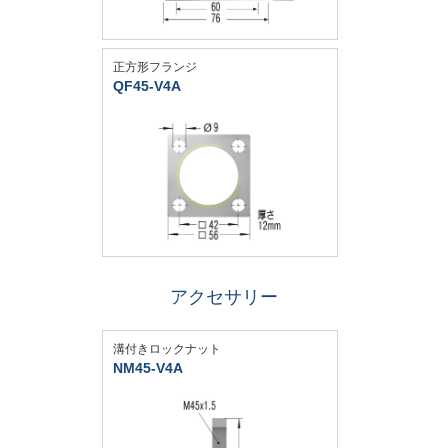
正方形フランジ
QF45-V4A
アクセサリー
溝付きロックナット
NM45-V4A