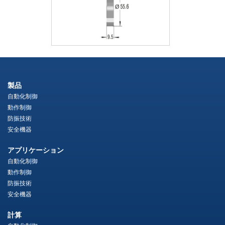
製品
自動化制御
動作制御
防振技術
安全機器
アプリケーション
自動化制御
動作制御
防振技術
安全機器
計算