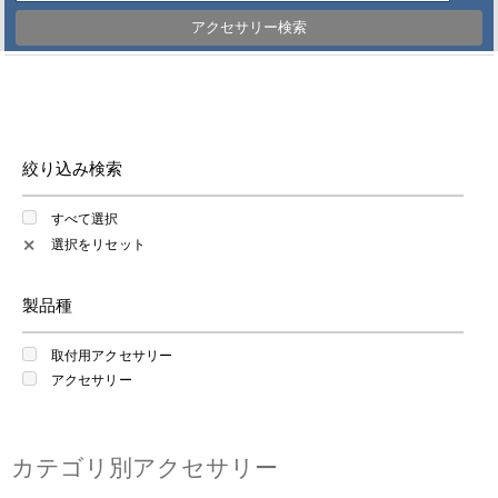
アクセサリー検索
絞り込み検索
すべて選択
選択をリセット
✕
製品種
取付用アクセサリー
アクセサリー
カテゴリ別アクセサリー