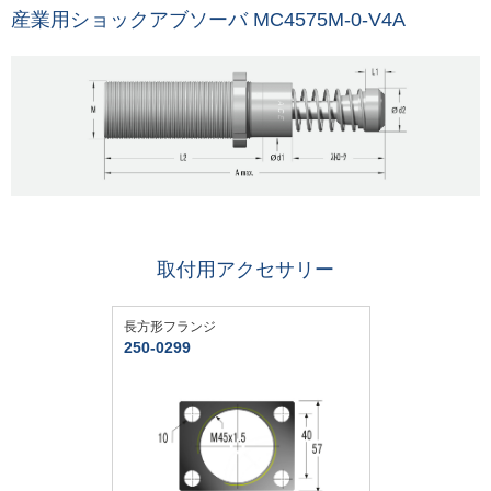
産業用ショックアブソーバ MC4575M-0-V4A
取付用アクセサリー
長方形フランジ
250-0299