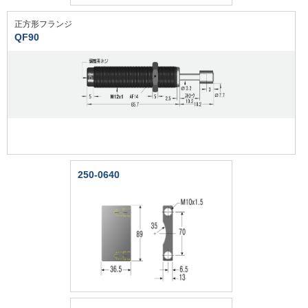
正方形フランジ
QF90
250-0640