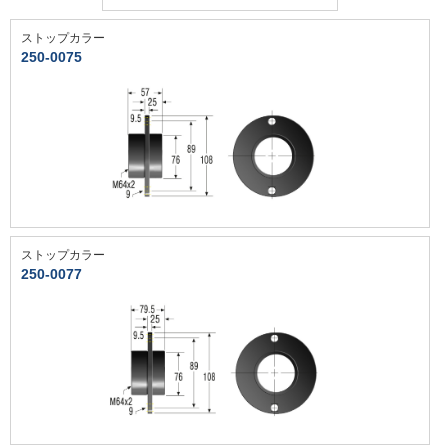
ストップカラー
250-0075
ストップカラー
250-0077