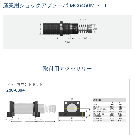
産業用ショックアブソーバ MC6450M-3-LT
取付用アクセサリー
フットマウントキット
250-0304