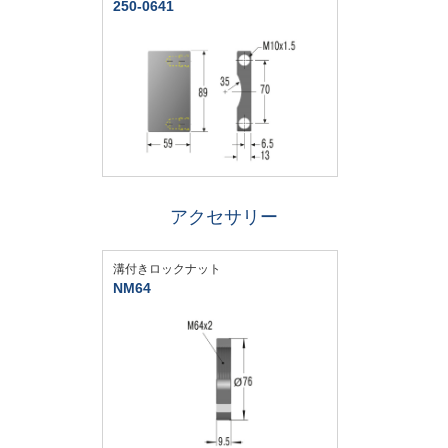
250-0641
アクセサリー
溝付きロックナット
NM64