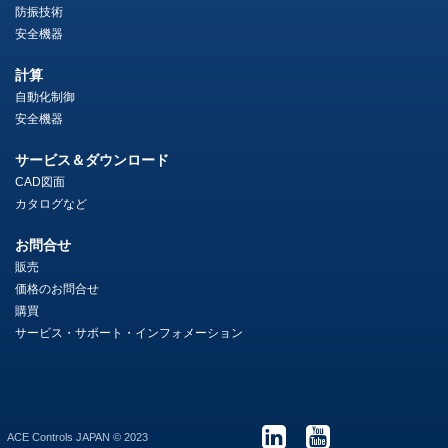
防振技術
安全機器
計算
自動化制御
安全機器
サービス＆ダウンロード
CAD図面
カタログなど
お問合せ
販売
価格のお問合せ
購買
サービス・サポート・インフォメーション
ACE Controls JAPAN © 2023