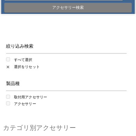
アクセサリー検索
絞り込み検索
すべて選択
選択をリセット
✕
製品種
取付用アクセサリー
アクセサリー
カテゴリ別アクセサリー