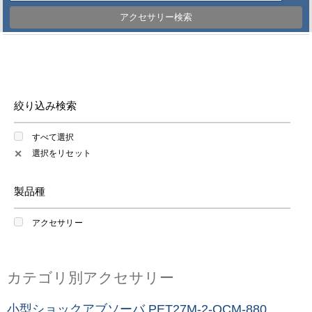
アクセサリー検索
絞り込み検索
すべて選択
選択をリセット
✕
製品種
アクセサリー
カテゴリ別アクセサリー
小型ショックアブソーバ PET27M-2-QCM-880