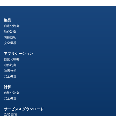
製品
自動化制御
動作制御
防振技術
安全機器
アプリケーション
自動化制御
動作制御
防振技術
安全機器
計算
自動化制御
安全機器
サービス＆ダウンロード
CAD図面