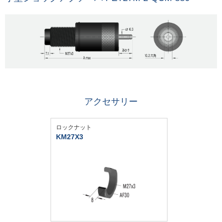
アクセサリー
ロックナット
KM27X3