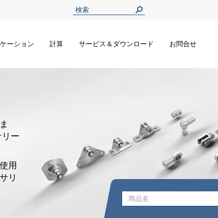
ケーション
計算
サービス＆ダウンロード
お問合せ
ま
サリー
使用
サリ