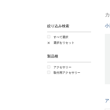
小
絞り込み検索
すべて選択
選択をリセット
✕
製品種
アクセサリー
取付用アクセサリー
ア