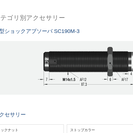
カテゴリ別アクセサリー
型ショックアブソーバ SC190M-3
クセサリー
ロックナット
ストップカラー