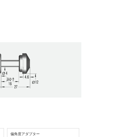
偏角度アダプター