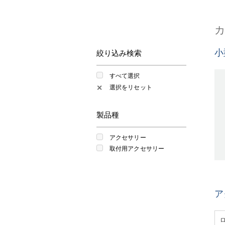
小
絞り込み検索
すべて選択
選択をリセット
✕
製品種
アクセサリー
取付用アクセサリー
ア