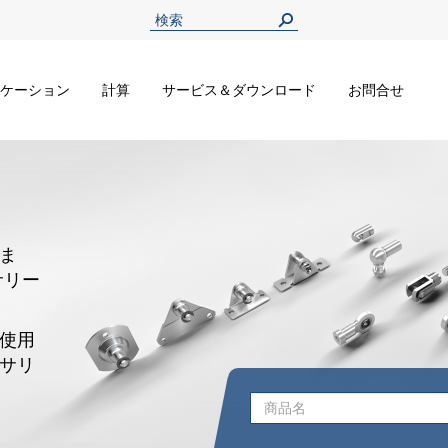
ケーション
計算
サービス＆ダウンロード
お問合せ
ま
サリー
使用
サリ