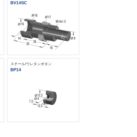
BV14SC
スチール/ウレタンボタン
BP14