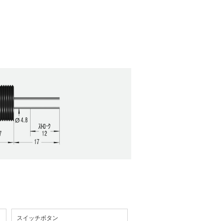
スイッチボタン