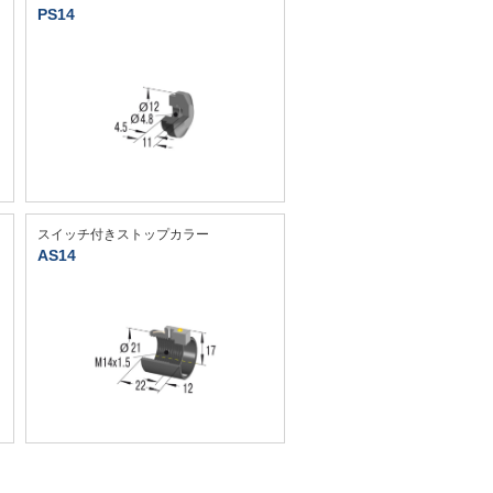
PS14
スイッチ付きストップカラー
AS14