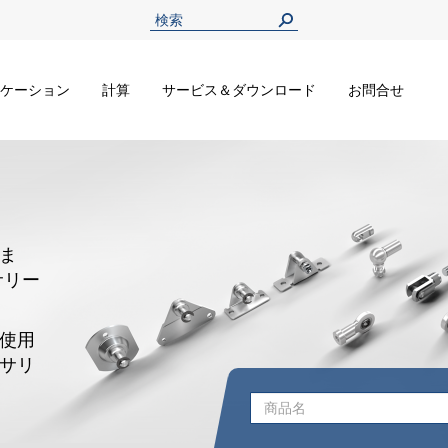
ケーション
計算
サービス＆ダウンロード
お問合せ
ま
サリー
使用
サリ