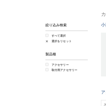
小
絞り込み検索
すべて選択
選択をリセット
✕
製品種
アクセサリー
取付用アクセサリー
ア