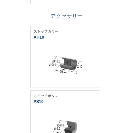
アクセサリー
ストップカラー
AH10
スイッチボタン
PS10