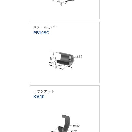
スチールカバー
PB10SC
ロックナット
KM10