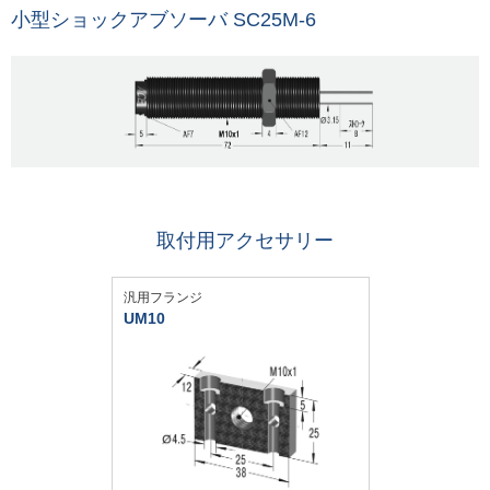
小型ショックアブソーバ SC25M-6
取付用アクセサリー
汎用フランジ
UM10