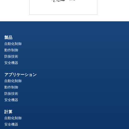
製品
自動化制御
動作制御
防振技術
安全機器
アプリケーション
自動化制御
動作制御
防振技術
安全機器
計算
自動化制御
安全機器