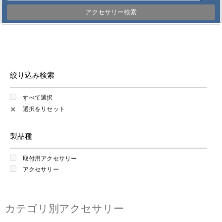
アクセサリー検索
絞り込み検索
すべて選択
選択をリセット
✕
製品種
取付用アクセサリー
アクセサリー
カテゴリ別アクセサリー