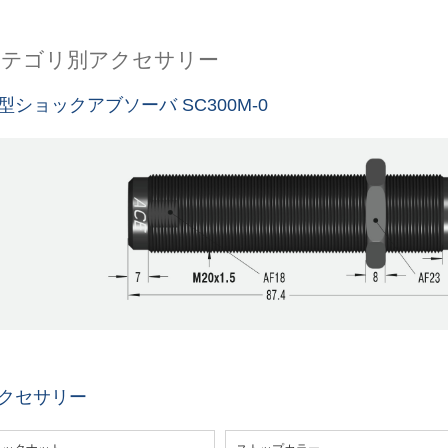
カテゴリ別アクセサリー
型ショックアブソーバ SC300M-0
クセサリー