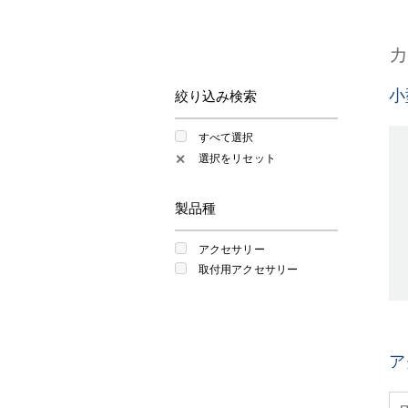
小
絞り込み検索
すべて選択
選択をリセット
✕
製品種
アクセサリー
取付用アクセサリー
ア