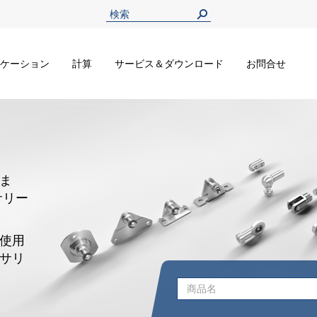
ケーション
計算
サービス＆ダウンロード
お問合せ
ま
サリー
使用
サリ