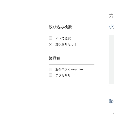
小
絞り込み検索
すべて選択
選択をリセット
✕
製品種
取付用アクセサリー
アクセサリー
取