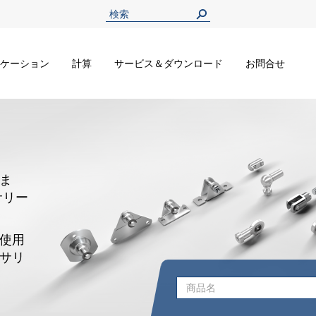
ケーション
計算
サービス＆ダウンロード
お問合せ
ま
サリー
使用
サリ