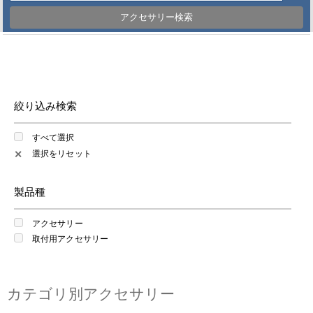
アクセサリー検索
絞り込み検索
すべて選択
選択をリセット
✕
製品種
アクセサリー
取付用アクセサリー
カテゴリ別アクセサリー