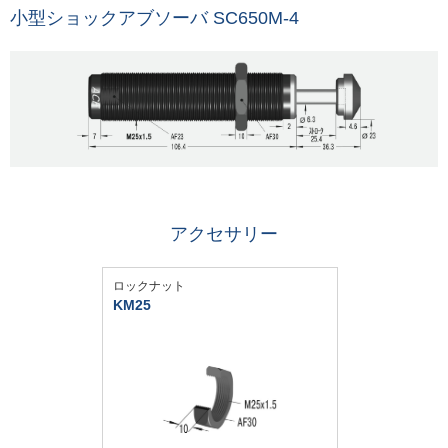
小型ショックアブソーバ SC650M-4
アクセサリー
ロックナット
KM25