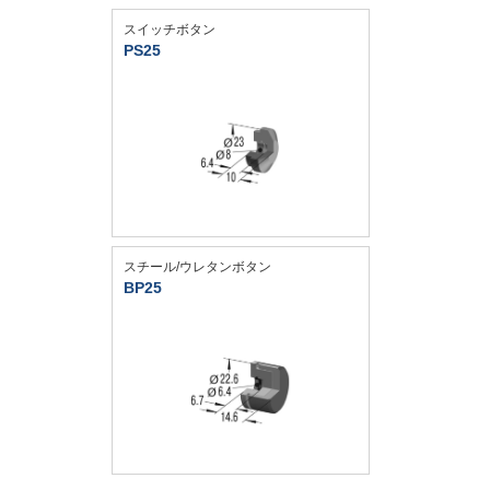
スイッチボタン
PS25
スチール/ウレタンボタン
BP25