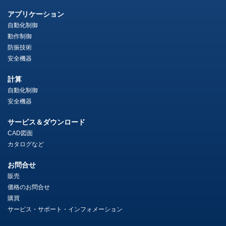
アプリケーション
自動化制御
動作制御
防振技術
安全機器
計算
自動化制御
安全機器
サービス＆ダウンロード
CAD図面
カタログなど
お問合せ
販売
価格のお問合せ
購買
サービス・サポート・インフォメーション