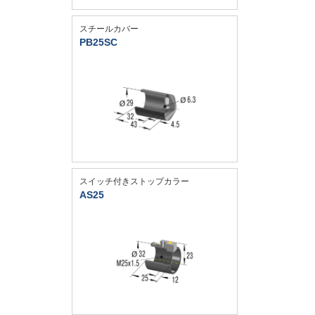
スチールカバー
PB25SC
スイッチ付きストップカラー
AS25