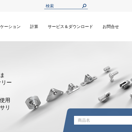
ケーション
計算
サービス＆ダウンロード
お問合せ
ま
サリー
使用
サリ