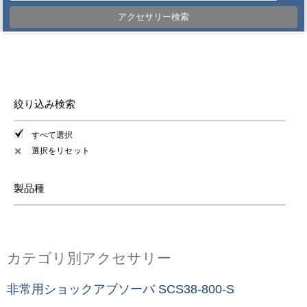
アクセサリー検索
絞り込み検索
すべて選択
選択をリセット
✕
製品種
カテゴリ別アクセサリー
非常用ショックアブソーバ SCS38-800-S