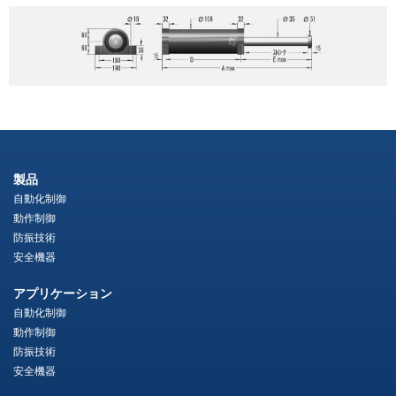
製品
自動化制御
動作制御
防振技術
安全機器
アプリケーション
自動化制御
動作制御
防振技術
安全機器