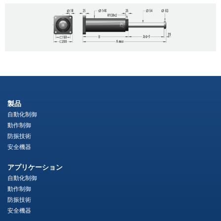
製品
自動化制御
動作制御
防振技術
安全機器
アプリケーション
自動化制御
動作制御
防振技術
安全機器