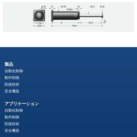
製品
自動化制御
動作制御
防振技術
安全機器
アプリケーション
自動化制御
動作制御
防振技術
安全機器