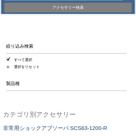
アクセサリー検索
絞り込み検索
すべて選択
選択をリセット
✕
製品種
カテゴリ別アクセサリー
非常用ショックアブソーバ SCS63-1200-R