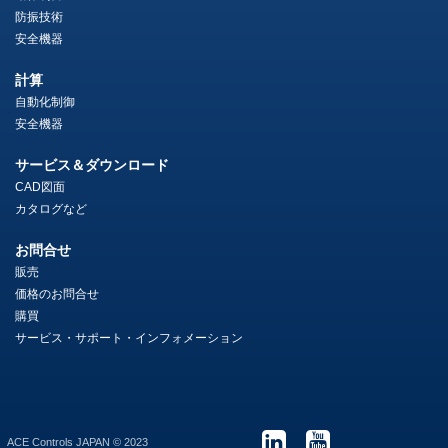
防振技術
安全機器
計算
自動化制御
安全機器
サービス＆ダウンロード
CAD図面
カタログなど
お問合せ
販売
価格のお問合せ
購買
サービス・サポート・インフォメーション
ACE Controls JAPAN © 2023