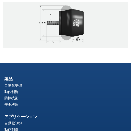
製品
自動化制御
動作制御
防振技術
安全機器
アプリケーション
自動化制御
動作制御