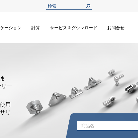
ケーション
計算
サービス＆ダウンロード
お問合せ
ま
サリー
使用
サリ