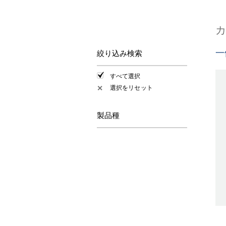
一
絞り込み検索
すべて選択
選択をリセット
✕
製品種