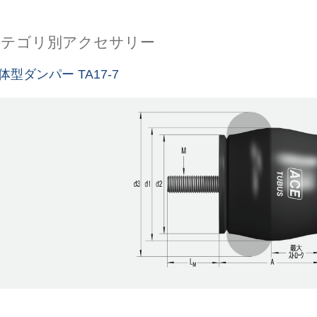
カテゴリ別アクセサリー
体型ダンパー TA17-7